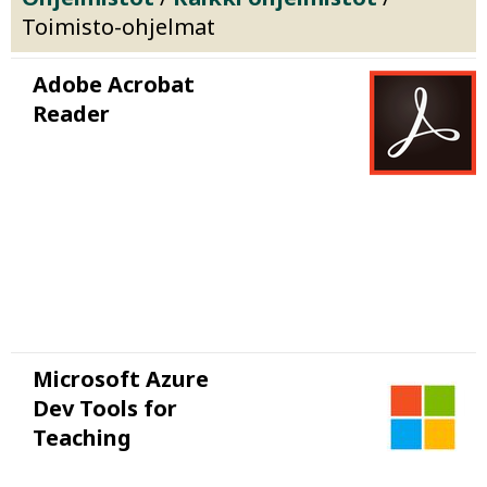
Toimisto-ohjelmat
Adobe Acrobat
Reader
Microsoft Azure
Dev Tools for
Teaching