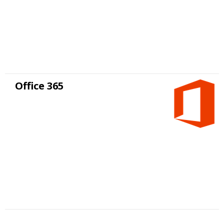
Office 365