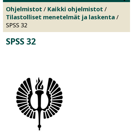
Ohjelmistot
/
Kaikki ohjelmistot
/
Tilastolliset menetelmät ja laskenta
/
SPSS 32
SPSS 32