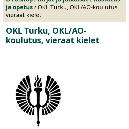
ja opetus
/ OKL Turku, OKL/AO-koulutus,
vieraat kielet
OKL Turku, OKL/AO-
koulutus, vieraat kielet